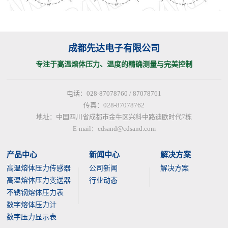
成都先达电子有限公司
专注于高温熔体压力、温度的精确测量与完美控制
电话：028-87078760 / 87078761
传真：028-87078762
地址：中国四川省成都市金牛区兴科中路迪欧时代7栋
E-mail：cdsand@cdsand.com
产品中心
新闻中心
解决方案
高温熔体压力传感器
公司新闻
解决方案
高温熔体压力变送器
行业动态
不锈钢熔体压力表
数字熔体压力计
数字压力显示表