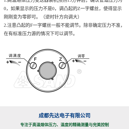
1.高温熔体压力变送器装机预热15分钟后，确认管道压力为
0，如果显示的压力不是0，调凸起的Z一字螺丝，使得显示
刚刚变为零即可。（逆时针方向调大）
2.注意凸起的F一字螺丝一般不能调节。除非确定压力不准，
在有标准压力源的情况下可以调节。
成都先达电子有限公司
专注于高温熔体压力、温度的精确测量与完美控制