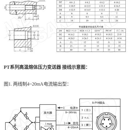
PT系列高温熔体压力变送器 接线示意图：
图1. 两线制4~20mA电流输出型：