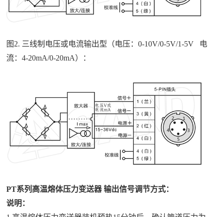
图2. 三线制电压或电流输出型（电压：0-10V/0-5V/1-5V 电
流：4-20mA/0-20mA）：
PT系列高温熔体压力变送器 输出信号调节方式：
说明：