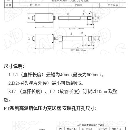
尺寸说明：
1. L1（直杆长度）最短为40mm,最长为600mm 。
2.D2(探头膜片外径）最小可做到Ф6。
3.L1（直杆长度）、L2（软管长度）订货以10mm取整
数。
PT系列高温熔体压力变送器 安装孔开孔尺寸：